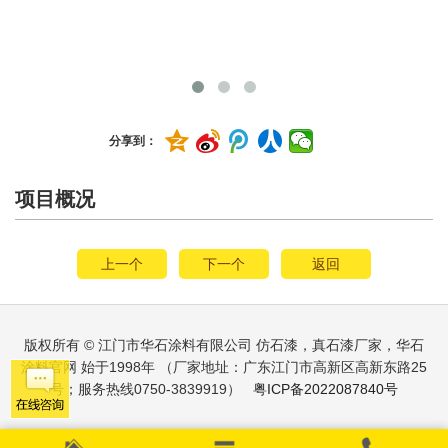
分享到：
项目概况
上一个
下一个
返回
版权所有 © 江门市华石涂料有限公司 仿石漆，真石漆厂家，华石
涂料官网 始于1998年 （厂家地址：广东江门市高新区高新东路25
号；服务热线0750-3839919）
粤ICP备2022087840号