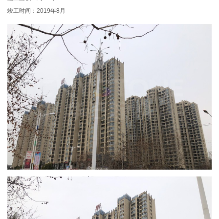
竣工时间：2019年8月