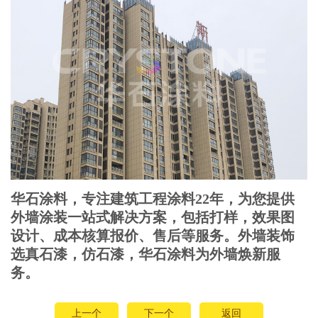
华石涂料，专注建筑工程涂料22年，为您提供
外墙涂装一站式解决方案，包括打样，效果图
设计、成本核算报价、售后等服务。外墙装饰
选真石漆，仿石漆，华石涂料为外墙焕新服
务。
上一个
下一个
返回