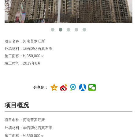
项目名称：河南普罗旺斯
外墙材料：华石牌仿石真石漆
施工面积：约350,000㎡
竣工时间：2019年8月
分享到：
项目概况
项目名称：河南普罗旺斯
外墙材料：华石牌仿石真石漆
施工面积：约350,000㎡