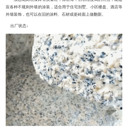
应各种不规则外墙的涂装
，
适合用于住宅别墅、小区楼盘、酒店等
外墙装饰，也可以在旧的涂料、石材或瓷砖面上做翻新。
出厂状态
↓