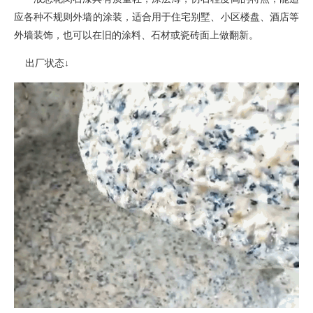
应各种不规则外墙的涂装
，
适合用于住宅别墅、小区楼盘、酒店等
外墙装饰，也可以在旧的涂料、石材或瓷砖面上做翻新。
出厂状态
↓