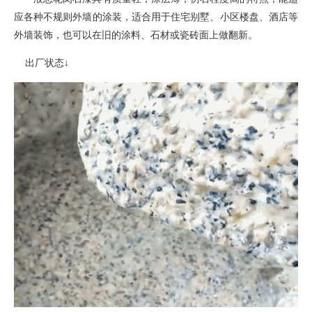
应各种不规则外墙的涂装
，
适合用于住宅别墅、小区楼盘、酒店等
外墙装饰，也可以在旧的涂料、石材或瓷砖面上做翻新。
出厂状态
↓