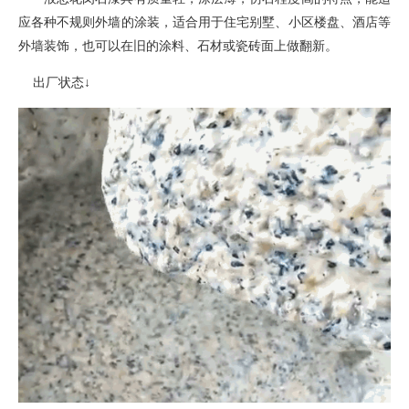
应各种不规则外墙的涂装
，
适合用于住宅别墅、小区楼盘、酒店等
外墙装饰，也可以在旧的涂料、石材或瓷砖面上做翻新。
出厂状态
↓