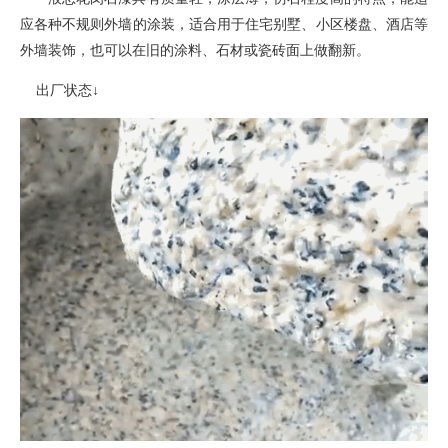
应各种不规则外墙的涂装
，
适合用于住宅别墅、小区楼盘、酒店等
外墙装饰，也可以在旧的涂料、石材或瓷砖面上做翻新。
出厂状态
↓