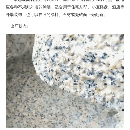
应各种不规则外墙的涂装
，
适合用于住宅别墅、小区楼盘、酒店等
外墙装饰，也可以在旧的涂料、石材或瓷砖面上做翻新。
出厂状态
↓