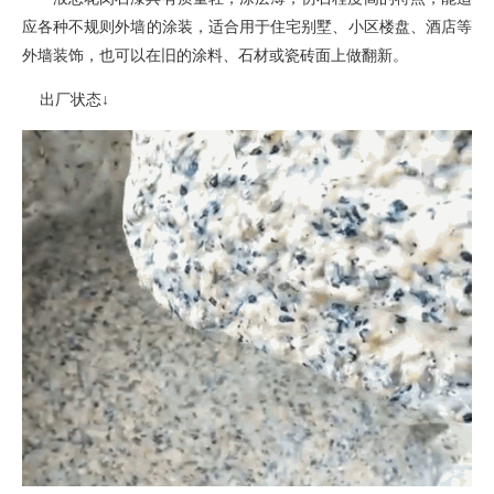
应各种不规则外墙的涂装
，
适合用于住宅别墅、小区楼盘、酒店等
外墙装饰，也可以在旧的涂料、石材或瓷砖面上做翻新。
出厂状态
↓