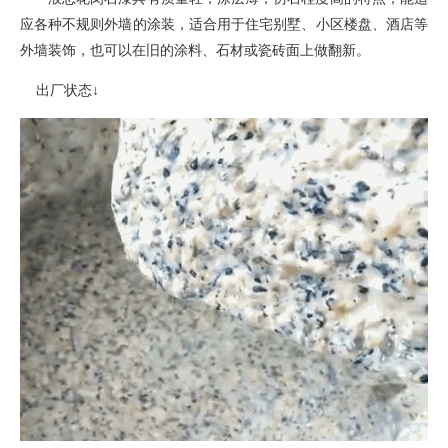
应各种不规则外墙的涂装
，
适合用于住宅别墅、小区楼盘、酒店等
外墙装饰，也可以在旧的涂料、石材或瓷砖面上做翻新。
出厂状态
↓