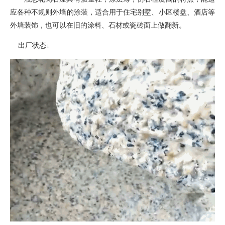
应各种不规则外墙的涂装
，
适合用于住宅别墅、小区楼盘、酒店等
外墙装饰，也可以在旧的涂料、石材或瓷砖面上做翻新。
出厂状态
↓