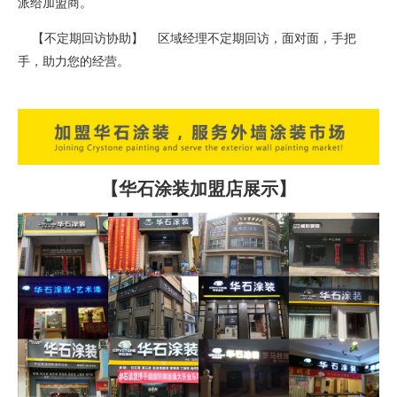
派给加盟商。
【不定期回访协助】 区域经理不定期回访，面对面，手把
手，助力您的经营。
【华石涂装加盟店展示】