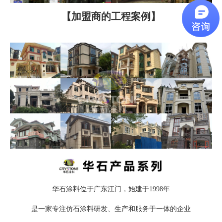
【加盟商的工程案例】
华石涂料位于广东江门，始建于1998年
是一家专注仿石涂料研发、生产和服务于一体的企业