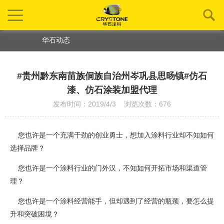
华石动态
#贵州黔东南苗族侗族自治州岑巩县思旸镇#仿石
漆、仿石涂装加盟代理
发布时间：2019/4/3 浏览次数：676
您也许是一个充满干劲的创业勇士，想加入涂料行业却不知如何
选择品牌？
您也许是一个涂料行业的门外汉，不知如何开拓市场和渠道管
理？
您也许是一个涂料经营能手，但却遇到了经营的瓶颈，要怎么提
升和突破困境？