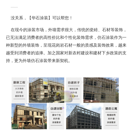
......
没关系，【华石涂装】可以帮您！
在现今的涂装市场，外墙需求很大，传统的瓷砖、石材等装饰，
已无法满足消费者的高性价比和个性化装饰需求，仿石涂装作为一
种新型的外墙装饰，呈现花岗岩石材一般的质感及装饰效果，越来
越受到消费者的追捧。加之国家对新农村建设和建材下乡政策的支
持，更为外墙仿石涂装带来新契机。