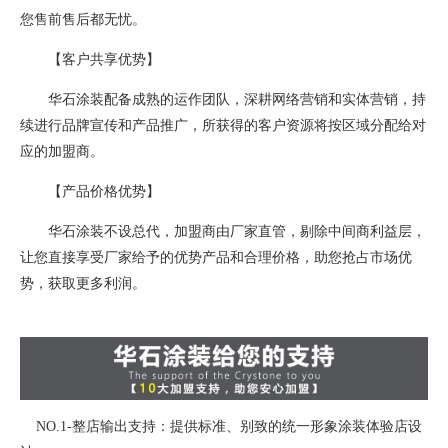
您售前售后都无忧。
【客户共享优势】
华石涂装配备成熟的运作团队，深耕网络营销和实体营销，持
续进行品牌宣传和产品推广，所获得的客户资源将按区域分配给对
应的加盟商。
【产品价格优势】
华石涂装不设总代，加盟商由厂家直管，剔除中间商利益层，
让您直接享受厂家给予的优势产品和合理价格，助您抢占市场优
势，获取更多利润。
NO.1-整店输出支持：提供标准、别致的统一形象涂装体验店设