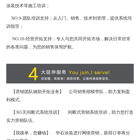
涂装技术等施工培训；
NO.9-团队培训支持：从入门、销售、技术到管理，提供系统培
训指导；
NO.10-经营开拓支持：专人与您共同开拓市场，解决日常经常
的各类问题，为您的销售保驾护航。
【营销团队辅助开拓业务】 公司销售楷模带队，助力复制盈
利模式。
【365天间断式系统培训】 间断式营销系统培训，助力您打造
实力营销队伍。
【我接单，您赚钱】 华石涂装进行网络营销，获得订单将分