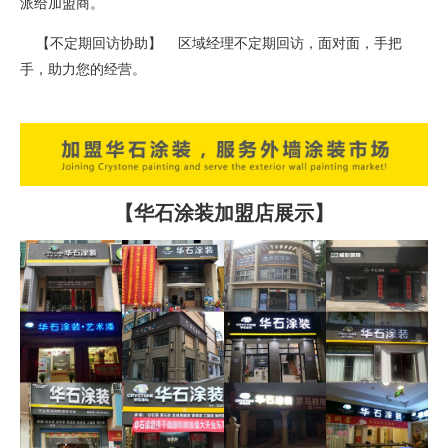
派给加盟商。
【不定期回访协助】 区域经理不定期回访，面对面，手把
手，助力您的经营。
【华石涂装加盟店展示】