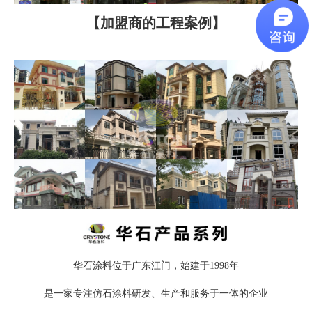
【加盟商的工程案例】
华石涂料位于广东江门，始建于1998年
是一家专注仿石涂料研发、生产和服务于一体的企业