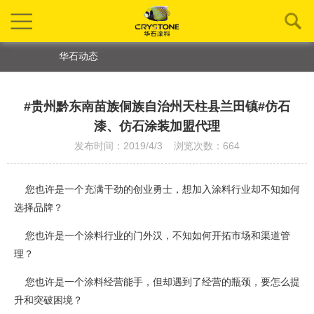
华石动态
#贵州黔东南苗族侗族自治州天柱县兰田镇#仿石
漆、仿石涂装加盟代理
发布时间：2019/4/3 浏览次数：664
您也许是一个充满干劲的创业勇士，想加入涂料行业却不知如何
选择品牌？
您也许是一个涂料行业的门外汉，不知如何开拓市场和渠道管
理？
您也许是一个涂料经营能手，但却遇到了经营的瓶颈，要怎么提
升和突破困境？