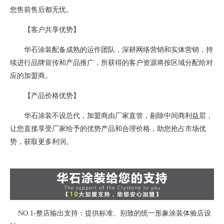
您售前售后都无忧。
【客户共享优势】
华石涂装配备成熟的运作团队，深耕网络营销和实体营销，持
续进行品牌宣传和产品推广，所获得的客户资源将按区域分配给对
应的加盟商。
【产品价格优势】
华石涂装不设总代，加盟商由厂家直管，剔除中间商利益层，
让您直接享受厂家给予的优势产品和合理价格，助您抢占市场优
势，获取更多利润。
NO.1-整店输出支持：提供标准、别致的统一形象涂装体验店设