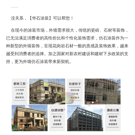
......
没关系，【华石涂装】可以帮您！
在现今的涂装市场，外墙需求很大，传统的瓷砖、石材等装饰，
已无法满足消费者的高性价比和个性化装饰需求，仿石涂装作为一
种新型的外墙装饰，呈现花岗岩石材一般的质感及装饰效果，越来
越受到消费者的追捧。加之国家对新农村建设和建材下乡政策的支
持，更为外墙仿石涂装带来新契机。