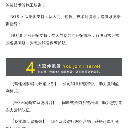
涂装技术等施工培训；
NO.9-团队培训支持：从入门、销售、技术到管理，提供系统培
训指导；
NO.10-经营开拓支持：专人与您共同开拓市场，解决日常经常
的各类问题，为您的销售保驾护航。
【营销团队辅助开拓业务】 公司销售楷模带队，助力复制盈
利模式。
【365天间断式系统培训】 间断式营销系统培训，助力您打造
实力营销队伍。
【我接单，您赚钱】 华石涂装进行网络营销，获得订单将分