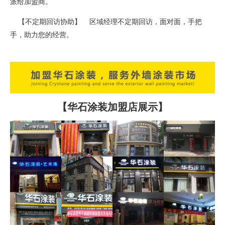
派给加盟商。
【不定期回访协助】 区域经理不定期回访，面对面，手把
手，助力您的经营。
【华石涂装加盟店展示】