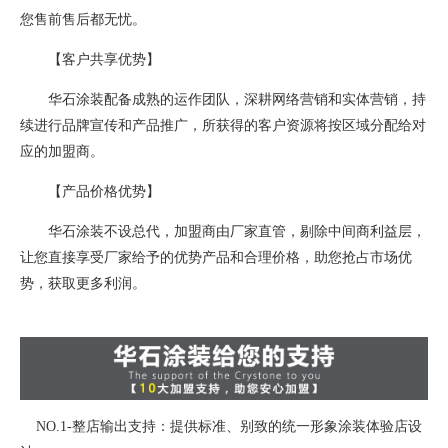
您售前售后都无忧。
【客户共享优势】
华石涂装配备成熟的运作团队，深耕网络营销和实体营销，持
续进行品牌宣传和产品推广，所获得的客户资源将按区域分配给对
应的加盟商。
【产品价格优势】
华石涂装不设总代，加盟商由厂家直管，剔除中间商利益层，
让您直接享受厂家给予的优势产品和合理价格，助您抢占市场优
势，获取更多利润。
NO.1-整店输出支持：提供标准、别致的统一形象涂装体验店设