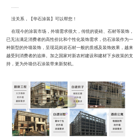
......
没关系，【华石涂装】可以帮您！
在现今的涂装市场，外墙需求很大，传统的瓷砖、石材等装饰，
已无法满足消费者的高性价比和个性化装饰需求，仿石涂装作为一
种新型的外墙装饰，呈现花岗岩石材一般的质感及装饰效果，越来
越受到消费者的追捧。加之国家对新农村建设和建材下乡政策的支
持，更为外墙仿石涂装带来新契机。