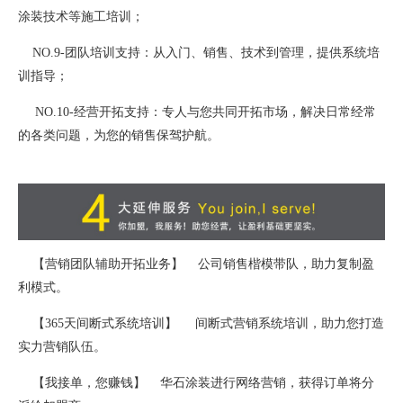
涂装技术等施工培训；
NO.9-团队培训支持：从入门、销售、技术到管理，提供系统培
训指导；
NO.10-经营开拓支持：专人与您共同开拓市场，解决日常经常
的各类问题，为您的销售保驾护航。
【营销团队辅助开拓业务】 公司销售楷模带队，助力复制盈
利模式。
【365天间断式系统培训】 间断式营销系统培训，助力您打造
实力营销队伍。
【我接单，您赚钱】 华石涂装进行网络营销，获得订单将分