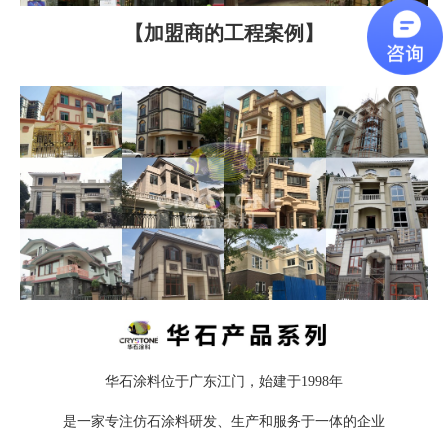
【加盟商的工程案例】
华石涂料位于广东江门，始建于1998年
是一家专注仿石涂料研发、生产和服务于一体的企业