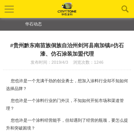
华石动态
#贵州黔东南苗族侗族自治州剑河县南加镇#仿石
漆、仿石涂装加盟代理
发布时间：2019/4/3 浏览次数：1246
您也许是一个充满干劲的创业勇士，想加入涂料行业却不知如何
选择品牌？
您也许是一个涂料行业的门外汉，不知如何开拓市场和渠道管
理？
您也许是一个涂料经营能手，但却遇到了经营的瓶颈，要怎么提
升和突破困境？