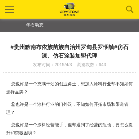
华石动态
#贵州黔南布依族苗族自治州罗甸县罗悃镇#仿石
漆、仿石涂装加盟代理
发布时间：2019/4/3 浏览次数：643
您也许是一个充满干劲的创业勇士，想加入涂料行业却不知如何
选择品牌？
您也许是一个涂料行业的门外汉，不知如何开拓市场和渠道管
理？
您也许是一个涂料经营能手，但却遇到了经营的瓶颈，要怎么提
升和突破困境？