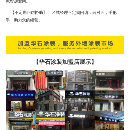
派给加盟商。
【不定期回访协助】 区域经理不定期回访，面对面，手把
手，助力您的经营。
【华石涂装加盟店展示】