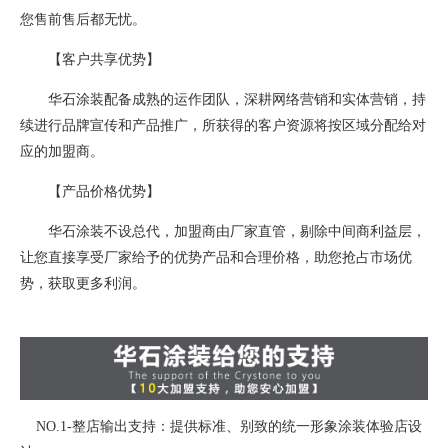
您售前售后都无忧。
【客户共享优势】
华石涂装配备成熟的运作团队，深耕网络营销和实体营销，持
续进行品牌宣传和产品推广，所获得的客户资源将按区域分配给对
应的加盟商。
【产品价格优势】
华石涂装不设总代，加盟商由厂家直管，剔除中间商利益层，
让您直接享受厂家给予的优势产品和合理价格，助您抢占市场优
势，获取更多利润。
NO.1-整店输出支持：提供标准、别致的统一形象涂装体验店设