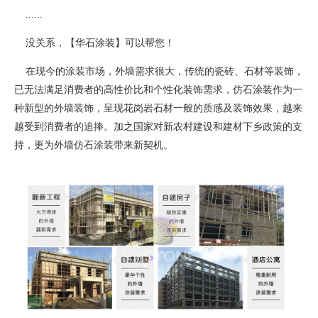
......
没关系，【华石涂装】可以帮您！
在现今的涂装市场，外墙需求很大，传统的瓷砖、石材等装饰，
已无法满足消费者的高性价比和个性化装饰需求，仿石涂装作为一
种新型的外墙装饰，呈现花岗岩石材一般的质感及装饰效果，越来
越受到消费者的追捧。加之国家对新农村建设和建材下乡政策的支
持，更为外墙仿石涂装带来新契机。