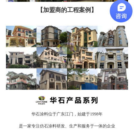
【加盟商的工程案例】
华石涂料位于广东江门，始建于1998年
是一家专注仿石涂料研发、生产和服务于一体的企业