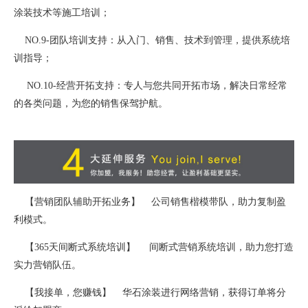
涂装技术等施工培训；
NO.9-团队培训支持：从入门、销售、技术到管理，提供系统培
训指导；
NO.10-经营开拓支持：专人与您共同开拓市场，解决日常经常
的各类问题，为您的销售保驾护航。
【营销团队辅助开拓业务】 公司销售楷模带队，助力复制盈
利模式。
【365天间断式系统培训】 间断式营销系统培训，助力您打造
实力营销队伍。
【我接单，您赚钱】 华石涂装进行网络营销，获得订单将分