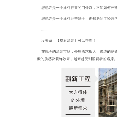
您也许是一个涂料行业的门外汉，不知如何开拓
您也许是一个涂料经营能手，但却遇到了经营的
......
没关系，【华石涂装】可以帮您！
在现今的涂装市场，外墙需求很大，传统的瓷
般的质感及装饰效果，越来越受到消费者的追捧