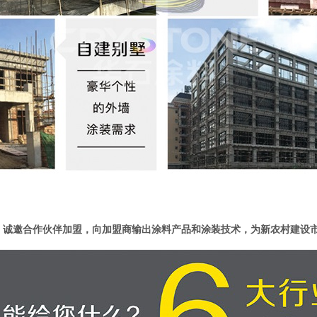
诚邀合作伙伴加盟，向加盟商输出涂料产品和涂装技术，为新农村建设