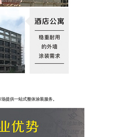
市场提供一站式整体涂装服务。