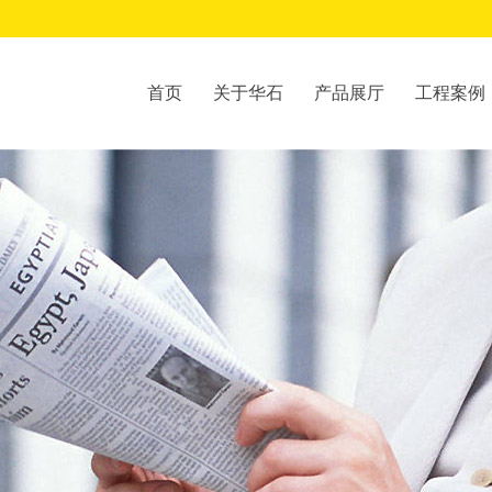
首页
关于华石
产品展厅
工程案例