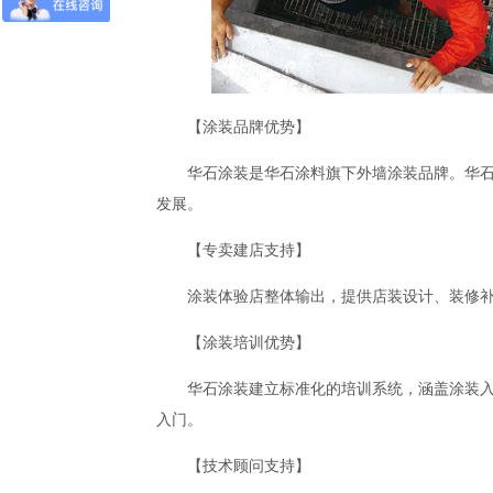
【涂装品牌优势】
华石涂装是华石涂料旗下外墙涂装品牌。华石
发展。
【专卖建店支持】
涂装体验店整体输出，提供店装设计、装修
【涂装培训优势】
华石涂装建立标准化的培训系统，涵盖涂装
入门。
【技术顾问支持】