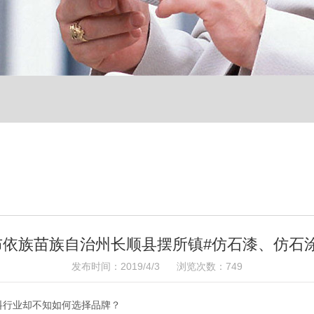
布依族苗族自治州长顺县摆所镇#仿石漆、仿石
发布时间：2019/4/3 浏览次数：749
行业却不知如何选择品牌？