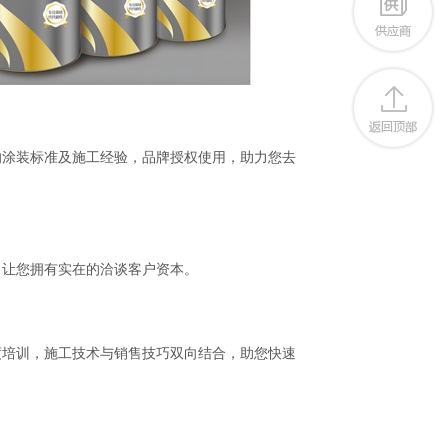
的涂装标准及施工经验，品牌授权使用，助力您去
，让您拥有实在的洽谈客户资本。
度培训，施工技术与销售技巧双向结合，助您快速