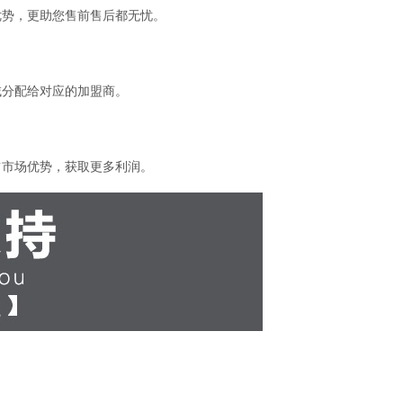
优势，更助您售前售后都无忧。
域分配给对应的加盟商。
占市场优势，获取更多利润。