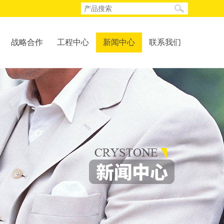
战略合作
工程中心
新闻中心
联系我们