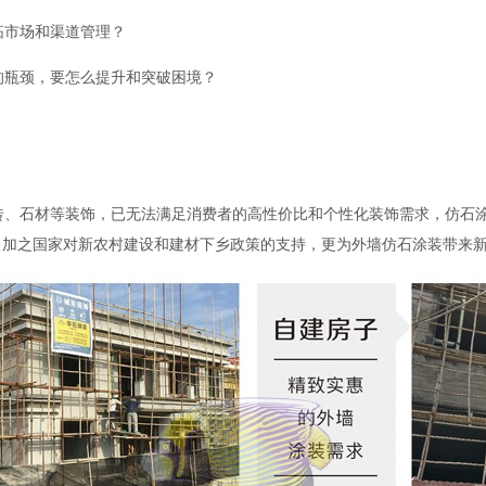
市场和渠道管理？
瓶颈，要怎么提升和突破困境？
砖、石材等装饰，已无法满足消费者的高性价比和个性化装饰需求，仿石
。加之国家对新农村建设和建材下乡政策的支持，更为外墙仿石涂装带来