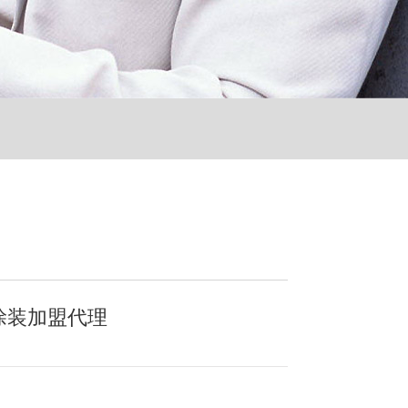
涂装加盟代理