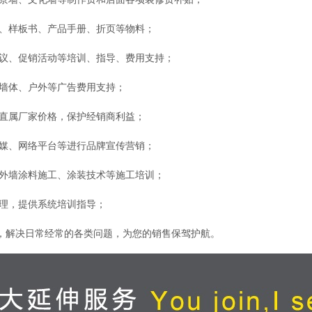
籍、样板书、产品手册、折页等物料；
会议、促销活动等培训、指导、费用支持；
、墙体、户外等广告费用支持；
，直属厂家价格，保护经销商利益；
纸媒、网络平台等进行品牌宣传营销；
内外墙涂料施工、涂装技术等施工培训；
管理，提供系统培训指导；
场，解决日常经常的各类问题，为您的销售保驾护航。