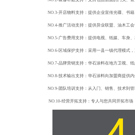
NO.3-开店物料支持：提供企业宣传光碟、书
NO.4-推广活动支持：提供异业联盟、油木工
NO.5-广告费用支持：提供电视、纸媒、车身
NO.6-区域保护支持：采用一县一镇代理模式
NO.7-品牌营销支持：华石涂料在地方卫视、
NO.8-技术输出支持：华石涂料向加盟商提供
NO.9-团队培训支持：从入门、销售、技术到
NO.10-经营开拓支持：专人与您共同开拓市