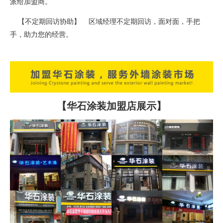
派给加盟商。
【不定期回访协助】 区域经理不定期回访，面对面，手把
手，助力您的经营。
【华石涂装加盟店展示】