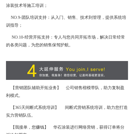
涂装技术等施工培训；
NO.9-团队培训支持：从入门、销售、技术到管理，提供系统培
训指导；
NO.10-经营开拓支持：专人与您共同开拓市场，解决日常经常
的各类问题，为您的销售保驾护航。
【营销团队辅助开拓业务】 公司销售楷模带队，助力复制盈
利模式。
【365天间断式系统培训】 间断式营销系统培训，助力您打造
实力营销队伍。
【我接单，您赚钱】 华石涂装进行网络营销，获得订单将分