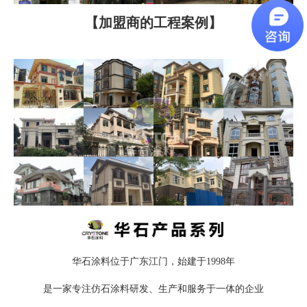
【加盟商的工程案例】
华石涂料位于广东江门，始建于1998年
是一家专注仿石涂料研发、生产和服务于一体的企业