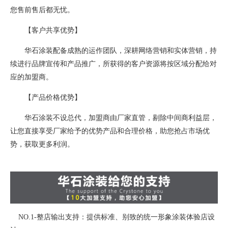
您售前售后都无忧。
【客户共享优势】
华石涂装配备成熟的运作团队，深耕网络营销和实体营销，持
续进行品牌宣传和产品推广，所获得的客户资源将按区域分配给对
应的加盟商。
【产品价格优势】
华石涂装不设总代，加盟商由厂家直管，剔除中间商利益层，
让您直接享受厂家给予的优势产品和合理价格，助您抢占市场优
势，获取更多利润。
NO.1-整店输出支持：提供标准、别致的统一形象涂装体验店设