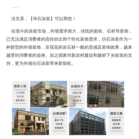
......
没关系，【华石涂装】可以帮您！
在现今的涂装市场，外墙需求很大，传统的瓷砖、石材等装饰，
已无法满足消费者的高性价比和个性化装饰需求，仿石涂装作为一
种新型的外墙装饰，呈现花岗岩石材一般的质感及装饰效果，越来
越受到消费者的追捧。加之国家对新农村建设和建材下乡政策的支
持，更为外墙仿石涂装带来新契机。