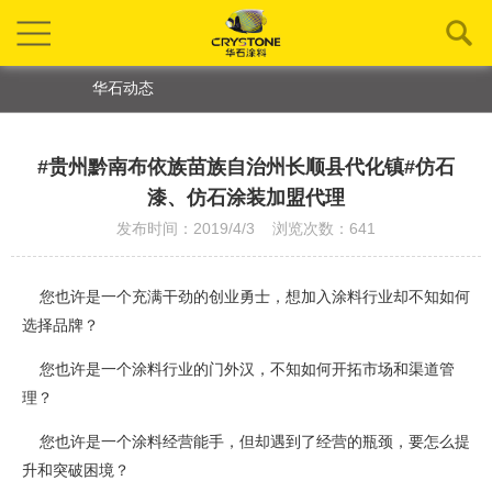
华石动态
#贵州黔南布依族苗族自治州长顺县代化镇#仿石
漆、仿石涂装加盟代理
发布时间：2019/4/3 浏览次数：641
您也许是一个充满干劲的创业勇士，想加入涂料行业却不知如何
选择品牌？
您也许是一个涂料行业的门外汉，不知如何开拓市场和渠道管
理？
您也许是一个涂料经营能手，但却遇到了经营的瓶颈，要怎么提
升和突破困境？