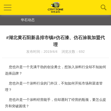
华石动态
#湖北黄石阳新县排市镇#仿石漆、仿石涂装加盟代
理
发布时间：2019/4/4 浏览次数：692
您也许是一个充满干劲的创业勇士，想加入涂料行业却不知如何
选择品牌？
您也许是一个涂料行业的门外汉，不知如何开拓市场和渠道管
理？
您也许是一个涂料经营能手，但却遇到了经营的瓶颈，要怎么提
升和突破困境？