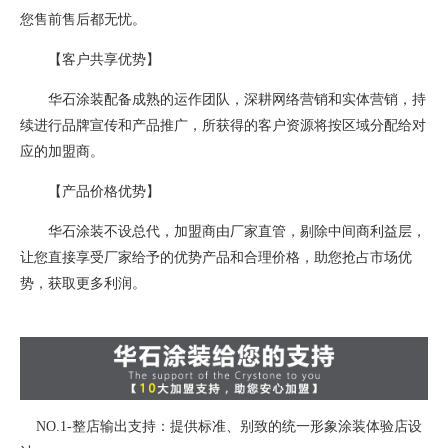
您售前售后都无忧。
【客户共享优势】
华石涂装配备成熟的运作团队，深耕网络营销和实体营销，持
续进行品牌宣传和产品推广，所获得的客户资源将按区域分配给对
应的加盟商。
【产品价格优势】
华石涂装不设总代，加盟商由厂家直管，剔除中间商利益层，
让您直接享受厂家给予的优势产品和合理价格，助您抢占市场优
势，获取更多利润。
NO.1-整店输出支持：提供标准、别致的统一形象涂装体验店设