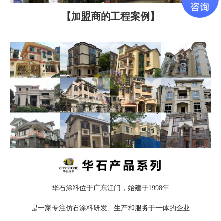
【加盟商的工程案例】
华石涂料位于广东江门，始建于1998年
是一家专注仿石涂料研发、生产和服务于一体的企业