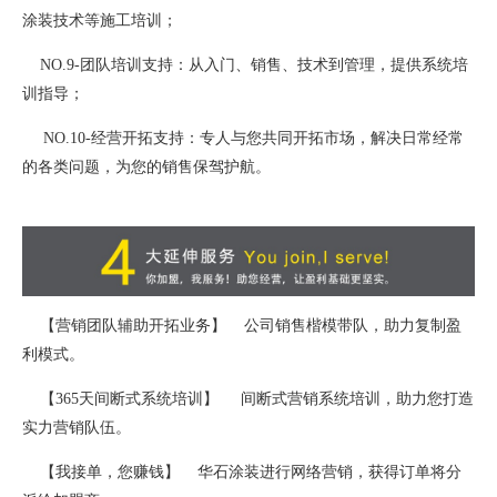
涂装技术等施工培训；
NO.9-团队培训支持：从入门、销售、技术到管理，提供系统培
训指导；
NO.10-经营开拓支持：专人与您共同开拓市场，解决日常经常
的各类问题，为您的销售保驾护航。
【营销团队辅助开拓业务】 公司销售楷模带队，助力复制盈
利模式。
【365天间断式系统培训】 间断式营销系统培训，助力您打造
实力营销队伍。
【我接单，您赚钱】 华石涂装进行网络营销，获得订单将分