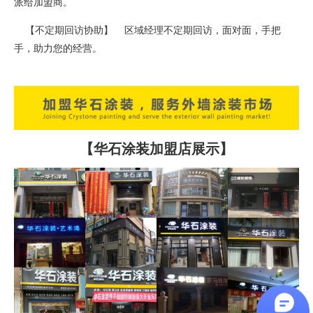
派给加盟商。
【不定期回访协助】 区域经理不定期回访，面对面，手把
手，助力您的经营。
【华石涂装加盟店展示】