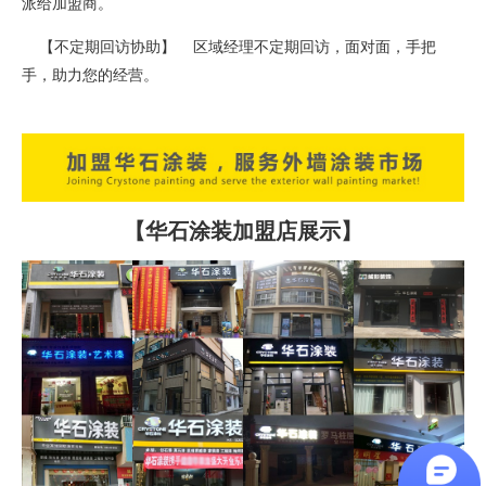
派给加盟商。
【不定期回访协助】 区域经理不定期回访，面对面，手把
手，助力您的经营。
【华石涂装加盟店展示】