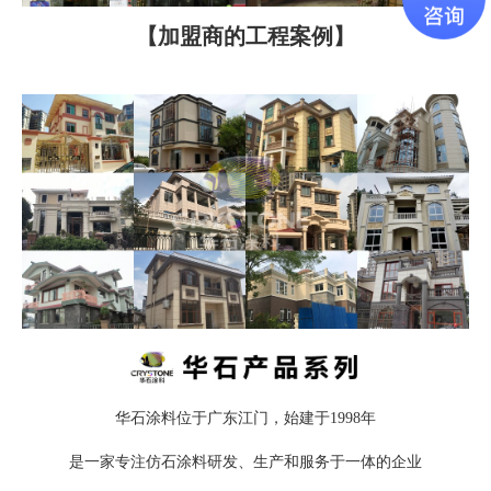
【加盟商的工程案例】
华石涂料位于广东江门，始建于1998年
是一家专注仿石涂料研发、生产和服务于一体的企业