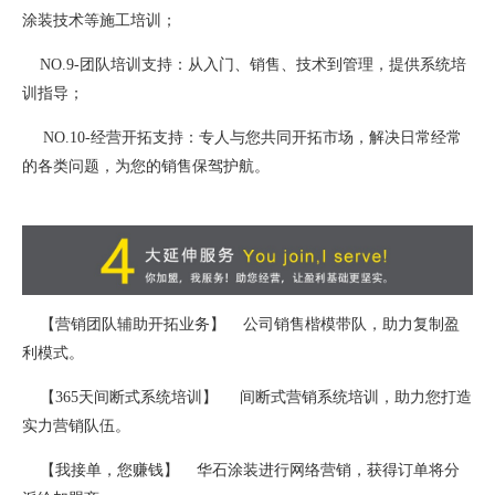
涂装技术等施工培训；
NO.9-团队培训支持：从入门、销售、技术到管理，提供系统培
训指导；
NO.10-经营开拓支持：专人与您共同开拓市场，解决日常经常
的各类问题，为您的销售保驾护航。
【营销团队辅助开拓业务】 公司销售楷模带队，助力复制盈
利模式。
【365天间断式系统培训】 间断式营销系统培训，助力您打造
实力营销队伍。
【我接单，您赚钱】 华石涂装进行网络营销，获得订单将分