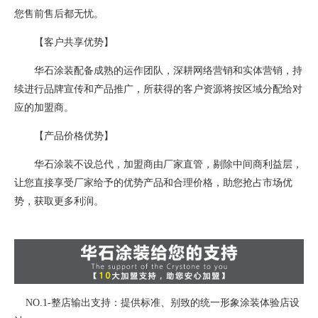
您售前售后都无忧。
【客户共享优势】
华石涂装配备成熟的运作团队，深耕网络营销和实体营销，持
续进行品牌宣传和产品推广，所获得的客户资源将按区域分配给对
应的加盟商。
【产品价格优势】
华石涂装不设总代，加盟商由厂家直管，剔除中间商利益层，
让您直接享受厂家给予的优势产品和合理价格，助您抢占市场优
势，获取更多利润。
NO.1-整店输出支持：提供标准、别致的统一形象涂装体验店设