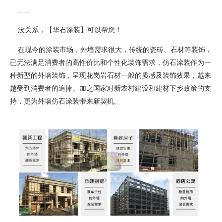
......
没关系，【华石涂装】可以帮您！
在现今的涂装市场，外墙需求很大，传统的瓷砖、石材等装饰，
已无法满足消费者的高性价比和个性化装饰需求，仿石涂装作为一
种新型的外墙装饰，呈现花岗岩石材一般的质感及装饰效果，越来
越受到消费者的追捧。加之国家对新农村建设和建材下乡政策的支
持，更为外墙仿石涂装带来新契机。