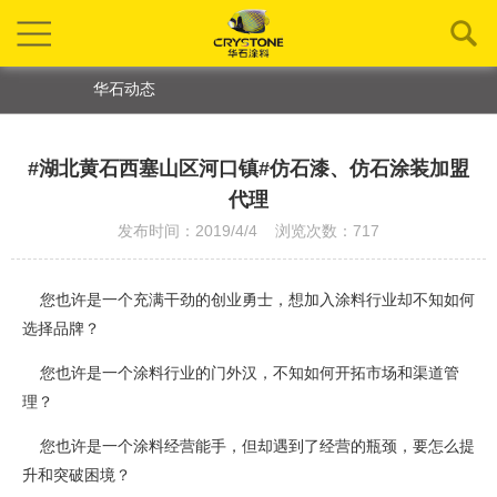
华石动态
#湖北黄石西塞山区河口镇#仿石漆、仿石涂装加盟
代理
发布时间：2019/4/4 浏览次数：717
您也许是一个充满干劲的创业勇士，想加入涂料行业却不知如何
选择品牌？
您也许是一个涂料行业的门外汉，不知如何开拓市场和渠道管
理？
您也许是一个涂料经营能手，但却遇到了经营的瓶颈，要怎么提
升和突破困境？