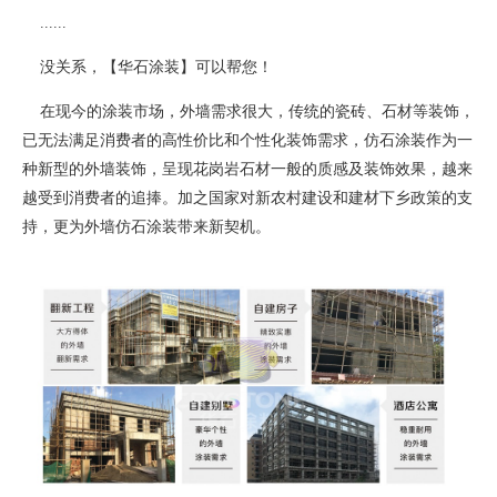
......
没关系，【华石涂装】可以帮您！
在现今的涂装市场，外墙需求很大，传统的瓷砖、石材等装饰，
已无法满足消费者的高性价比和个性化装饰需求，仿石涂装作为一
种新型的外墙装饰，呈现花岗岩石材一般的质感及装饰效果，越来
越受到消费者的追捧。加之国家对新农村建设和建材下乡政策的支
持，更为外墙仿石涂装带来新契机。