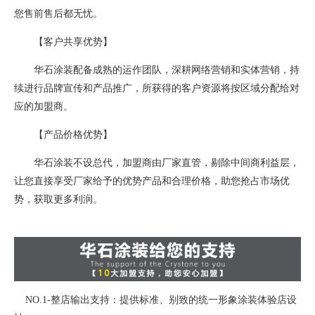
您售前售后都无忧。
【客户共享优势】
华石涂装配备成熟的运作团队，深耕网络营销和实体营销，持
续进行品牌宣传和产品推广，所获得的客户资源将按区域分配给对
应的加盟商。
【产品价格优势】
华石涂装不设总代，加盟商由厂家直管，剔除中间商利益层，
让您直接享受厂家给予的优势产品和合理价格，助您抢占市场优
势，获取更多利润。
NO.1-整店输出支持：提供标准、别致的统一形象涂装体验店设