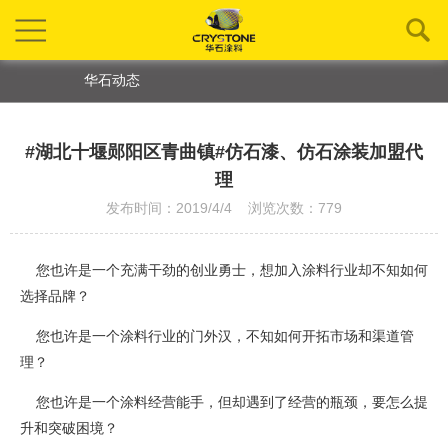
华石动态
#湖北十堰郧阳区青曲镇#仿石漆、仿石涂装加盟代
理
发布时间：2019/4/4 浏览次数：779
您也许是一个充满干劲的创业勇士，想加入涂料行业却不知如何
选择品牌？
您也许是一个涂料行业的门外汉，不知如何开拓市场和渠道管
理？
您也许是一个涂料经营能手，但却遇到了经营的瓶颈，要怎么提
升和突破困境？