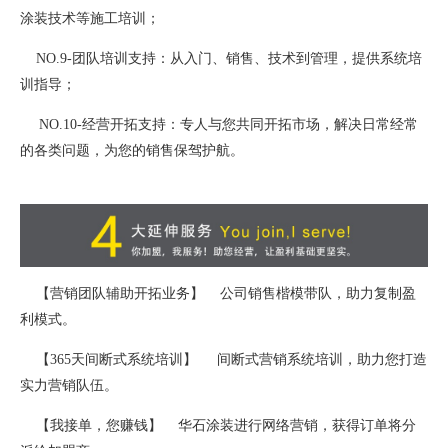
涂装技术等施工培训；
NO.9-团队培训支持：从入门、销售、技术到管理，提供系统培
训指导；
NO.10-经营开拓支持：专人与您共同开拓市场，解决日常经常
的各类问题，为您的销售保驾护航。
【营销团队辅助开拓业务】 公司销售楷模带队，助力复制盈
利模式。
【365天间断式系统培训】 间断式营销系统培训，助力您打造
实力营销队伍。
【我接单，您赚钱】 华石涂装进行网络营销，获得订单将分