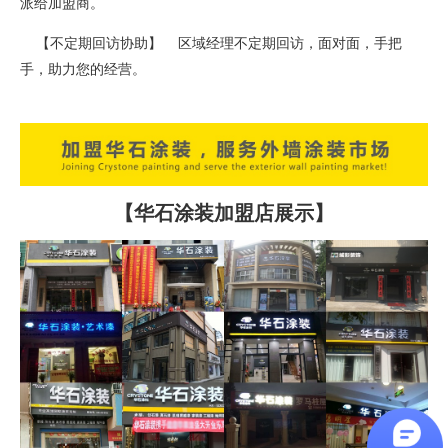
派给加盟商。
【不定期回访协助】 区域经理不定期回访，面对面，手把
手，助力您的经营。
【华石涂装加盟店展示】