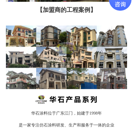
【加盟商的工程案例】
华石涂料位于广东江门，始建于1998年
是一家专注仿石涂料研发、生产和服务于一体的企业