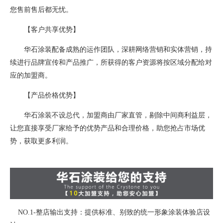
您售前售后都无忧。
【客户共享优势】
华石涂装配备成熟的运作团队，深耕网络营销和实体营销，持
续进行品牌宣传和产品推广，所获得的客户资源将按区域分配给对
应的加盟商。
【产品价格优势】
华石涂装不设总代，加盟商由厂家直管，剔除中间商利益层，
让您直接享受厂家给予的优势产品和合理价格，助您抢占市场优
势，获取更多利润。
NO.1-整店输出支持：提供标准、别致的统一形象涂装体验店设