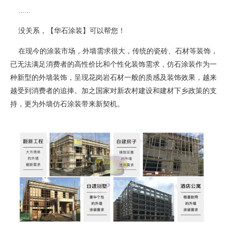
......
没关系，【华石涂装】可以帮您！
在现今的涂装市场，外墙需求很大，传统的瓷砖、石材等装饰，
已无法满足消费者的高性价比和个性化装饰需求，仿石涂装作为一
种新型的外墙装饰，呈现花岗岩石材一般的质感及装饰效果，越来
越受到消费者的追捧。加之国家对新农村建设和建材下乡政策的支
持，更为外墙仿石涂装带来新契机。