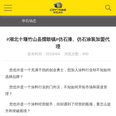
华石动态
#湖北十堰竹山县擂鼓镇#仿石漆、仿石涂装加盟代
理
发布时间：2019/4/4 浏览次数：800
您也许是一个充满干劲的创业勇士，想加入涂料行业却不知如何
选择品牌？
您也许是一个涂料行业的门外汉，不知如何开拓市场和渠道管
理？
您也许是一个涂料经营能手，但却遇到了经营的瓶颈，要怎么提
升和突破困境？