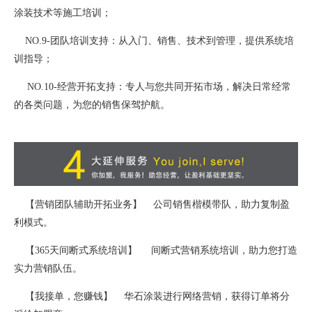
涂装技术等施工培训；
NO.9-团队培训支持：从入门、销售、技术到管理，提供系统培
训指导；
NO.10-经营开拓支持：专人与您共同开拓市场，解决日常经常
的各类问题，为您的销售保驾护航。
【营销团队辅助开拓业务】 公司销售楷模带队，助力复制盈
利模式。
【365天间断式系统培训】 间断式营销系统培训，助力您打造
实力营销队伍。
【我接单，您赚钱】 华石涂装进行网络营销，获得订单将分