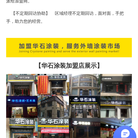
派给加盟商。
【不定期回访协助】 区域经理不定期回访，面对面，手把
手，助力您的经营。
【华石涂装加盟店展示】