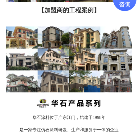
【加盟商的工程案例】
华石涂料位于广东江门，始建于1998年
是一家专注仿石涂料研发、生产和服务于一体的企业