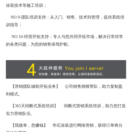
涂装技术等施工培训；
NO.9-团队培训支持：从入门、销售、技术到管理，提供系统培
训指导；
NO.10-经营开拓支持：专人与您共同开拓市场，解决日常经常
的各类问题，为您的销售保驾护航。
【营销团队辅助开拓业务】 公司销售楷模带队，助力复制盈
利模式。
【365天间断式系统培训】 间断式营销系统培训，助力您打造
实力营销队伍。
【我接单，您赚钱】 华石涂装进行网络营销，获得订单将分