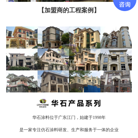
【加盟商的工程案例】
华石涂料位于广东江门，始建于1998年
是一家专注仿石涂料研发、生产和服务于一体的企业