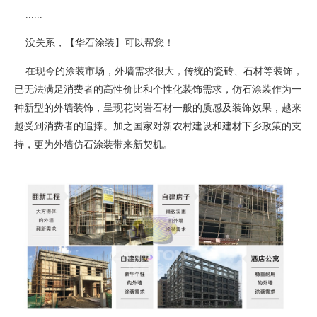
......
没关系，【华石涂装】可以帮您！
在现今的涂装市场，外墙需求很大，传统的瓷砖、石材等装饰，
已无法满足消费者的高性价比和个性化装饰需求，仿石涂装作为一
种新型的外墙装饰，呈现花岗岩石材一般的质感及装饰效果，越来
越受到消费者的追捧。加之国家对新农村建设和建材下乡政策的支
持，更为外墙仿石涂装带来新契机。