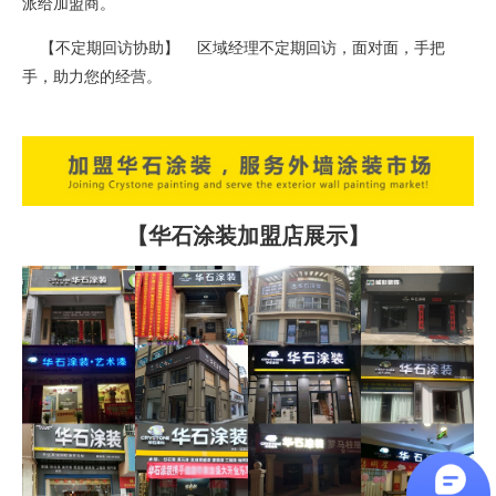
派给加盟商。
【不定期回访协助】 区域经理不定期回访，面对面，手把
手，助力您的经营。
【华石涂装加盟店展示】