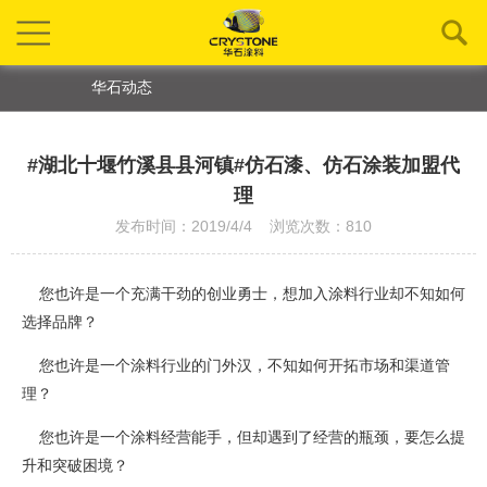
华石动态
#湖北十堰竹溪县县河镇#仿石漆、仿石涂装加盟代
理
发布时间：2019/4/4 浏览次数：810
您也许是一个充满干劲的创业勇士，想加入涂料行业却不知如何
选择品牌？
您也许是一个涂料行业的门外汉，不知如何开拓市场和渠道管
理？
您也许是一个涂料经营能手，但却遇到了经营的瓶颈，要怎么提
升和突破困境？