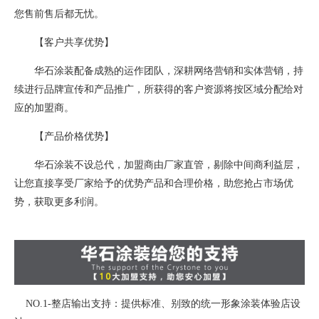
您售前售后都无忧。
【客户共享优势】
华石涂装配备成熟的运作团队，深耕网络营销和实体营销，持
续进行品牌宣传和产品推广，所获得的客户资源将按区域分配给对
应的加盟商。
【产品价格优势】
华石涂装不设总代，加盟商由厂家直管，剔除中间商利益层，
让您直接享受厂家给予的优势产品和合理价格，助您抢占市场优
势，获取更多利润。
NO.1-整店输出支持：提供标准、别致的统一形象涂装体验店设