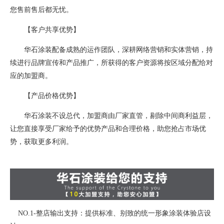
您售前售后都无忧。
【客户共享优势】
华石涂装配备成熟的运作团队，深耕网络营销和实体营销，持
续进行品牌宣传和产品推广，所获得的客户资源将按区域分配给对
应的加盟商。
【产品价格优势】
华石涂装不设总代，加盟商由厂家直管，剔除中间商利益层，
让您直接享受厂家给予的优势产品和合理价格，助您抢占市场优
势，获取更多利润。
NO.1-整店输出支持：提供标准、别致的统一形象涂装体验店设