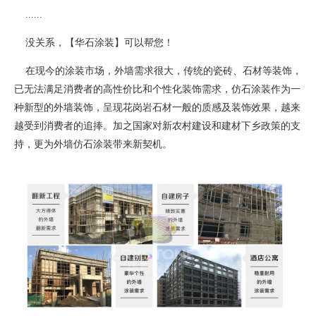
......
没关系，【华石涂装】可以帮您！
在现今的涂装市场，外墙需求很大，传统的瓷砖、石材等装饰，
已无法满足消费者的高性价比和个性化装饰需求，仿石涂装作为一
种新型的外墙装饰，呈现花岗岩石材一般的质感及装饰效果，越来
越受到消费者的追捧。加之国家对新农村建设和建材下乡政策的支
持，更为外墙仿石涂装带来新契机。