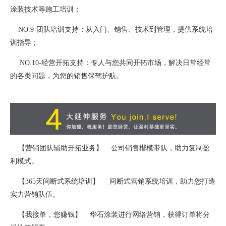
涂装技术等施工培训；
NO.9-团队培训支持：从入门、销售、技术到管理，提供系统培
训指导；
NO.10-经营开拓支持：专人与您共同开拓市场，解决日常经常
的各类问题，为您的销售保驾护航。
【营销团队辅助开拓业务】 公司销售楷模带队，助力复制盈
利模式。
【365天间断式系统培训】 间断式营销系统培训，助力您打造
实力营销队伍。
【我接单，您赚钱】 华石涂装进行网络营销，获得订单将分