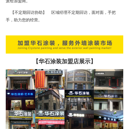
派给加盟商。
【不定期回访协助】 区域经理不定期回访，面对面，手把
手，助力您的经营。
【华石涂装加盟店展示】