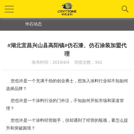
华石动态
#湖北宜昌兴山县高阳镇#仿石漆、仿石涂装加盟代
理
发布时间：2019/4/4 浏览次数：941
您也许是一个充满干劲的创业勇士，想加入涂料行业却不知如何
选择品牌？
您也许是一个涂料行业的门外汉，不知如何开拓市场和渠道管
理？
您也许是一个涂料经营能手，但却遇到了经营的瓶颈，要怎么提
升和突破困境？