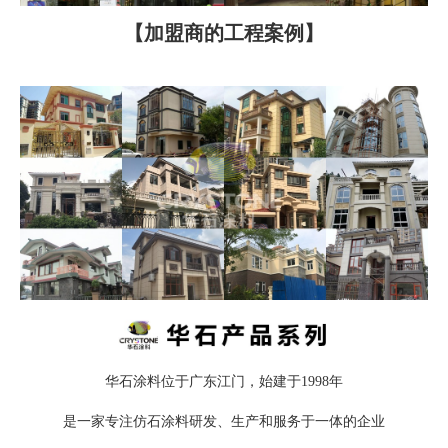
【加盟商的工程案例】
华石涂料位于广东江门，始建于1998年
是一家专注仿石涂料研发、生产和服务于一体的企业