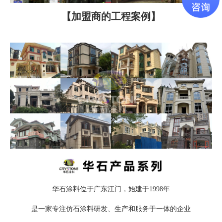
【加盟商的工程案例】
华石涂料位于广东江门，始建于1998年
是一家专注仿石涂料研发、生产和服务于一体的企业