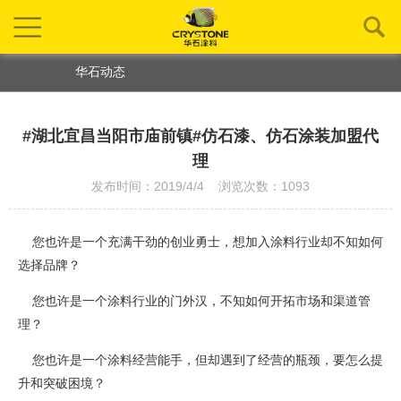
华石动态
#湖北宜昌当阳市庙前镇#仿石漆、仿石涂装加盟代
理
发布时间：2019/4/4 浏览次数：1093
您也许是一个充满干劲的创业勇士，想加入涂料行业却不知如何
选择品牌？
您也许是一个涂料行业的门外汉，不知如何开拓市场和渠道管
理？
您也许是一个涂料经营能手，但却遇到了经营的瓶颈，要怎么提
升和突破困境？