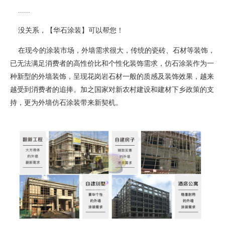
......
没关系，【华石涂装】可以帮您！
在现今的涂装市场，外墙需求很大，传统的瓷砖、石材等装饰，
已无法满足消费者的高性价比和个性化装饰需求，仿石涂装作为一
种新型的外墙装饰，呈现花岗岩石材一般的质感及装饰效果，越来
越受到消费者的追捧。加之国家对新农村建设和建材下乡政策的支
持，更为外墙仿石涂装带来新契机。