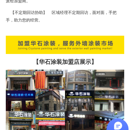
派给加盟商。
【不定期回访协助】 区域经理不定期回访，面对面，手把
手，助力您的经营。
【华石涂装加盟店展示】