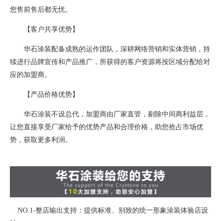
您售前售后都无忧。
【客户共享优势】
华石涂装配备成熟的运作团队，深耕网络营销和实体营销，持
续进行品牌宣传和产品推广，所获得的客户资源将按区域分配给对
应的加盟商。
【产品价格优势】
华石涂装不设总代，加盟商由厂家直管，剔除中间商利益层，
让您直接享受厂家给予的优势产品和合理价格，助您抢占市场优
势，获取更多利润。
NO.1-整店输出支持：提供标准、别致的统一形象涂装体验店设