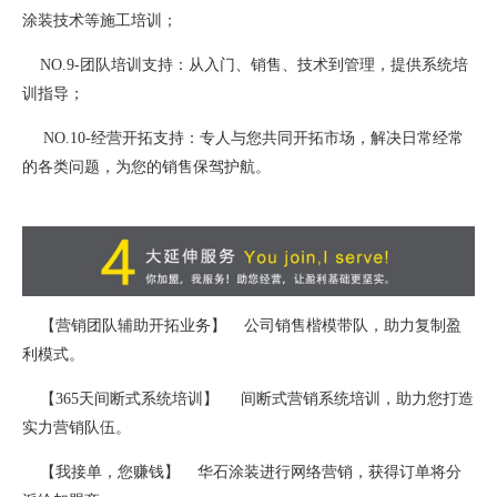
涂装技术等施工培训；
NO.9-团队培训支持：从入门、销售、技术到管理，提供系统培
训指导；
NO.10-经营开拓支持：专人与您共同开拓市场，解决日常经常
的各类问题，为您的销售保驾护航。
【营销团队辅助开拓业务】 公司销售楷模带队，助力复制盈
利模式。
【365天间断式系统培训】 间断式营销系统培训，助力您打造
实力营销队伍。
【我接单，您赚钱】 华石涂装进行网络营销，获得订单将分