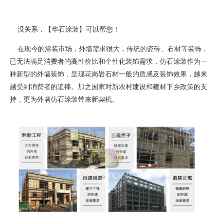
......
没关系，【华石涂装】可以帮您！
在现今的涂装市场，外墙需求很大，传统的瓷砖、石材等装饰，
已无法满足消费者的高性价比和个性化装饰需求，仿石涂装作为一
种新型的外墙装饰，呈现花岗岩石材一般的质感及装饰效果，越来
越受到消费者的追捧。加之国家对新农村建设和建材下乡政策的支
持，更为外墙仿石涂装带来新契机。