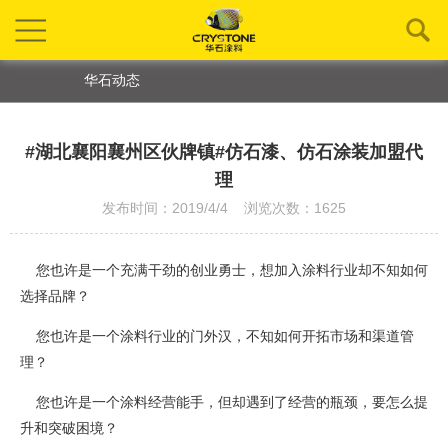
华石动态
#湖北襄阳襄州区伙牌镇#仿石漆、仿石涂装加盟代
理
发布时间：2019/4/4 浏览次数：1625
您也许是一个充满干劲的创业勇士，想加入涂料行业却不知如何
选择品牌？
您也许是一个涂料行业的门外汉，不知如何开拓市场和渠道管
理？
您也许是一个涂料经营能手，但却遇到了经营的瓶颈，要怎么提
升和突破困境？