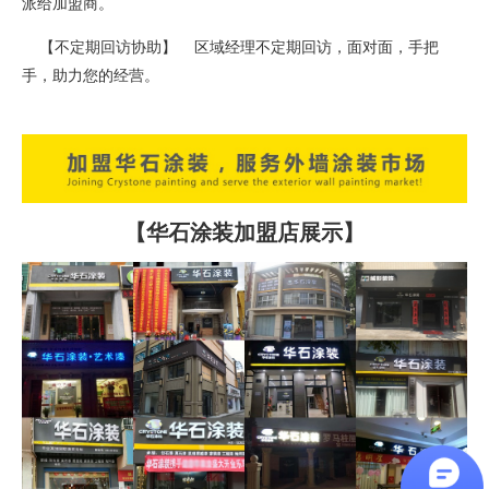
派给加盟商。
【不定期回访协助】 区域经理不定期回访，面对面，手把
手，助力您的经营。
【华石涂装加盟店展示】