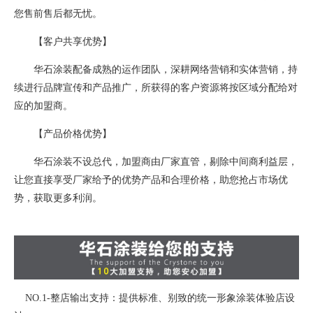
您售前售后都无忧。
【客户共享优势】
华石涂装配备成熟的运作团队，深耕网络营销和实体营销，持
续进行品牌宣传和产品推广，所获得的客户资源将按区域分配给对
应的加盟商。
【产品价格优势】
华石涂装不设总代，加盟商由厂家直管，剔除中间商利益层，
让您直接享受厂家给予的优势产品和合理价格，助您抢占市场优
势，获取更多利润。
NO.1-整店输出支持：提供标准、别致的统一形象涂装体验店设