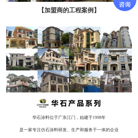
【加盟商的工程案例】
华石涂料位于广东江门，始建于1998年
是一家专注仿石涂料研发、生产和服务于一体的企业