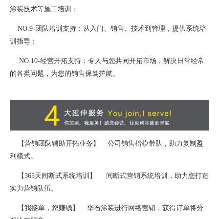
涂装技术等施工培训；
NO.9-团队培训支持：从入门、销售、技术到管理，提供系统培
训指导；
NO.10-经营开拓支持：专人与您共同开拓市场，解决日常经常
的各类问题，为您的销售保驾护航。
【营销团队辅助开拓业务】 公司销售楷模带队，助力复制盈
利模式。
【365天间断式系统培训】 间断式营销系统培训，助力您打造
实力营销队伍。
【我接单，您赚钱】 华石涂装进行网络营销，获得订单将分