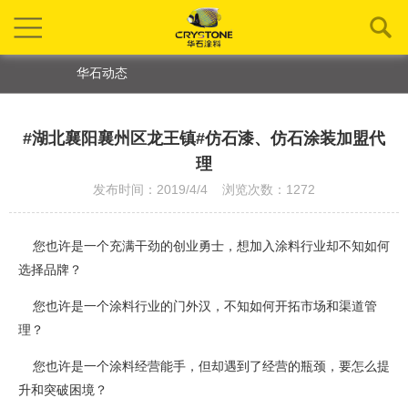
华石动态
#湖北襄阳襄州区龙王镇#仿石漆、仿石涂装加盟代
理
发布时间：2019/4/4 浏览次数：1272
您也许是一个充满干劲的创业勇士，想加入涂料行业却不知如何
选择品牌？
您也许是一个涂料行业的门外汉，不知如何开拓市场和渠道管
理？
您也许是一个涂料经营能手，但却遇到了经营的瓶颈，要怎么提
升和突破困境？