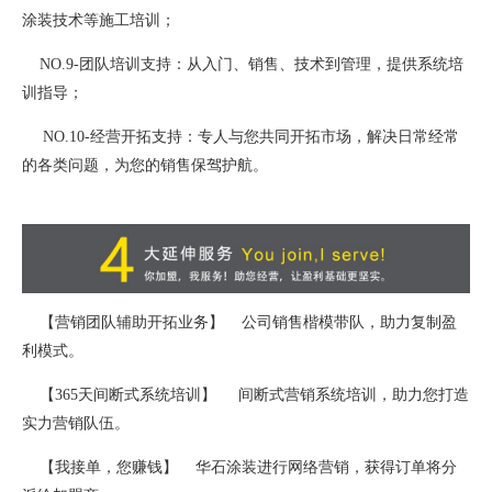
涂装技术等施工培训；
NO.9-团队培训支持：从入门、销售、技术到管理，提供系统培
训指导；
NO.10-经营开拓支持：专人与您共同开拓市场，解决日常经常
的各类问题，为您的销售保驾护航。
【营销团队辅助开拓业务】 公司销售楷模带队，助力复制盈
利模式。
【365天间断式系统培训】 间断式营销系统培训，助力您打造
实力营销队伍。
【我接单，您赚钱】 华石涂装进行网络营销，获得订单将分