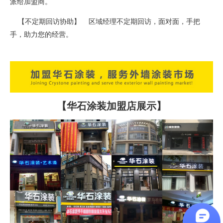
派给加盟商。
【不定期回访协助】 区域经理不定期回访，面对面，手把
手，助力您的经营。
【华石涂装加盟店展示】