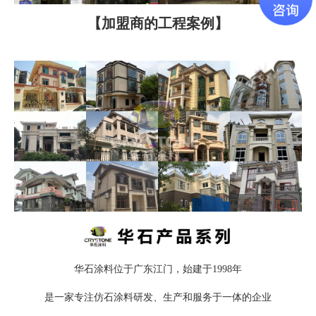
【加盟商的工程案例】
华石涂料位于广东江门，始建于1998年
是一家专注仿石涂料研发、生产和服务于一体的企业