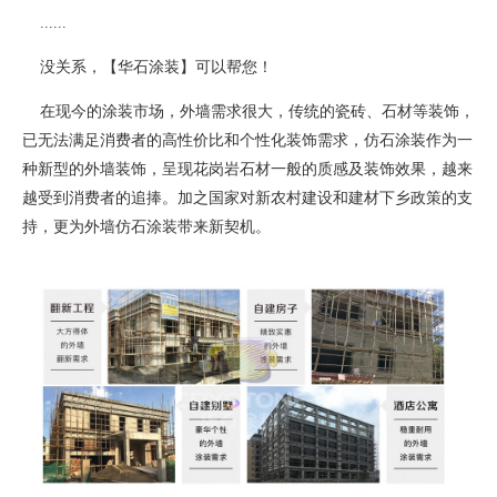
......
没关系，【华石涂装】可以帮您！
在现今的涂装市场，外墙需求很大，传统的瓷砖、石材等装饰，
已无法满足消费者的高性价比和个性化装饰需求，仿石涂装作为一
种新型的外墙装饰，呈现花岗岩石材一般的质感及装饰效果，越来
越受到消费者的追捧。加之国家对新农村建设和建材下乡政策的支
持，更为外墙仿石涂装带来新契机。