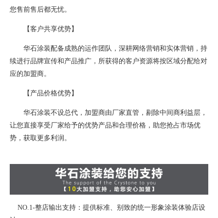
您售前售后都无忧。
【客户共享优势】
华石涂装配备成熟的运作团队，深耕网络营销和实体营销，持
续进行品牌宣传和产品推广，所获得的客户资源将按区域分配给对
应的加盟商。
【产品价格优势】
华石涂装不设总代，加盟商由厂家直管，剔除中间商利益层，
让您直接享受厂家给予的优势产品和合理价格，助您抢占市场优
势，获取更多利润。
NO.1-整店输出支持：提供标准、别致的统一形象涂装体验店设