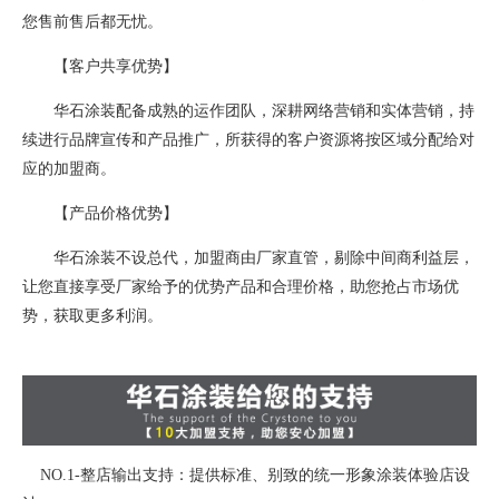
您售前售后都无忧。
【客户共享优势】
华石涂装配备成熟的运作团队，深耕网络营销和实体营销，持
续进行品牌宣传和产品推广，所获得的客户资源将按区域分配给对
应的加盟商。
【产品价格优势】
华石涂装不设总代，加盟商由厂家直管，剔除中间商利益层，
让您直接享受厂家给予的优势产品和合理价格，助您抢占市场优
势，获取更多利润。
NO.1-整店输出支持：提供标准、别致的统一形象涂装体验店设