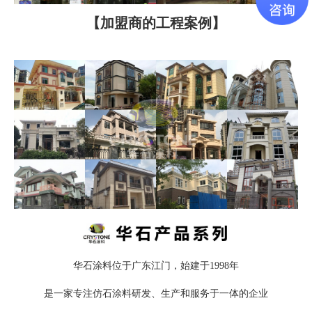
【加盟商的工程案例】
华石涂料位于广东江门，始建于1998年
是一家专注仿石涂料研发、生产和服务于一体的企业