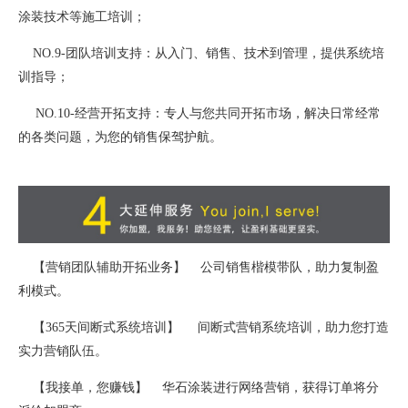
涂装技术等施工培训；
NO.9-团队培训支持：从入门、销售、技术到管理，提供系统培
训指导；
NO.10-经营开拓支持：专人与您共同开拓市场，解决日常经常
的各类问题，为您的销售保驾护航。
【营销团队辅助开拓业务】 公司销售楷模带队，助力复制盈
利模式。
【365天间断式系统培训】 间断式营销系统培训，助力您打造
实力营销队伍。
【我接单，您赚钱】 华石涂装进行网络营销，获得订单将分