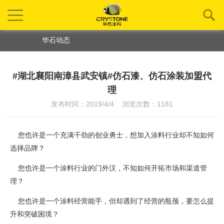
华石动态
#湖北襄阳南漳县武安镇#仿石漆、仿石涂装加盟代
理
发布时间：2019/4/4 浏览次数：1181
您也许是一个充满干劲的创业勇士，想加入涂料行业却不知如何
选择品牌？
您也许是一个涂料行业的门外汉，不知如何开拓市场和渠道管
理？
您也许是一个涂料经营能手，但却遇到了经营的瓶颈，要怎么提
升和突破困境？