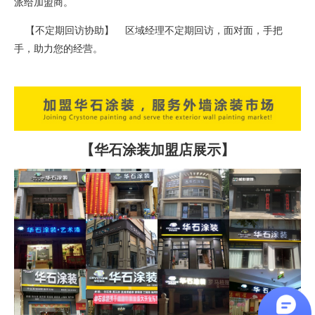
派给加盟商。
【不定期回访协助】 区域经理不定期回访，面对面，手把
手，助力您的经营。
【华石涂装加盟店展示】