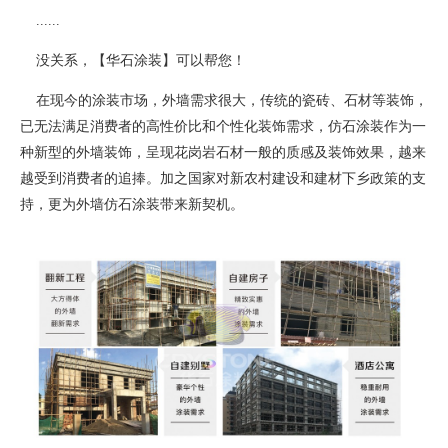
......
没关系，【华石涂装】可以帮您！
在现今的涂装市场，外墙需求很大，传统的瓷砖、石材等装饰，
已无法满足消费者的高性价比和个性化装饰需求，仿石涂装作为一
种新型的外墙装饰，呈现花岗岩石材一般的质感及装饰效果，越来
越受到消费者的追捧。加之国家对新农村建设和建材下乡政策的支
持，更为外墙仿石涂装带来新契机。