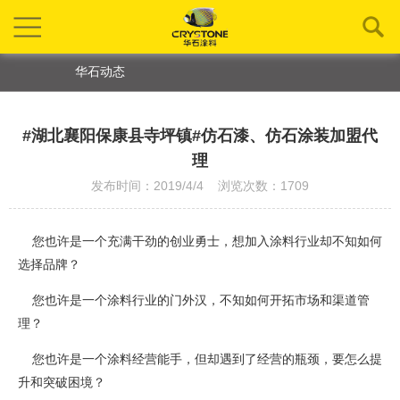
华石动态
#湖北襄阳保康县寺坪镇#仿石漆、仿石涂装加盟代
理
发布时间：2019/4/4 浏览次数：1709
您也许是一个充满干劲的创业勇士，想加入涂料行业却不知如何
选择品牌？
您也许是一个涂料行业的门外汉，不知如何开拓市场和渠道管
理？
您也许是一个涂料经营能手，但却遇到了经营的瓶颈，要怎么提
升和突破困境？