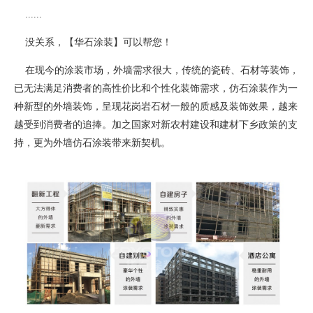
......
没关系，【华石涂装】可以帮您！
在现今的涂装市场，外墙需求很大，传统的瓷砖、石材等装饰，
已无法满足消费者的高性价比和个性化装饰需求，仿石涂装作为一
种新型的外墙装饰，呈现花岗岩石材一般的质感及装饰效果，越来
越受到消费者的追捧。加之国家对新农村建设和建材下乡政策的支
持，更为外墙仿石涂装带来新契机。