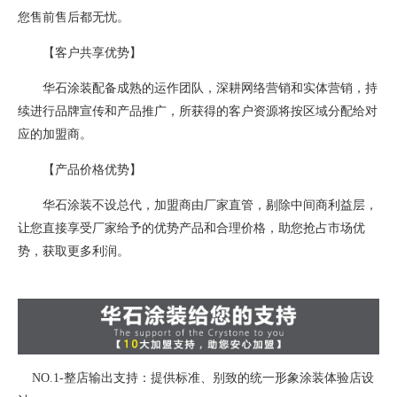
您售前售后都无忧。
【客户共享优势】
华石涂装配备成熟的运作团队，深耕网络营销和实体营销，持
续进行品牌宣传和产品推广，所获得的客户资源将按区域分配给对
应的加盟商。
【产品价格优势】
华石涂装不设总代，加盟商由厂家直管，剔除中间商利益层，
让您直接享受厂家给予的优势产品和合理价格，助您抢占市场优
势，获取更多利润。
NO.1-整店输出支持：提供标准、别致的统一形象涂装体验店设