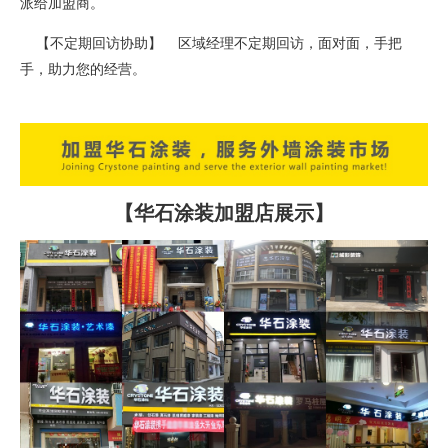
派给加盟商。
【不定期回访协助】 区域经理不定期回访，面对面，手把
手，助力您的经营。
【华石涂装加盟店展示】