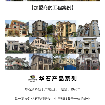
【加盟商的工程案例】
华石涂料位于广东江门，始建于1998年
是一家专注仿石涂料研发、生产和服务于一体的企业