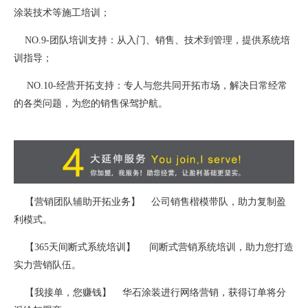
涂装技术等施工培训；
NO.9-团队培训支持：从入门、销售、技术到管理，提供系统培
训指导；
NO.10-经营开拓支持：专人与您共同开拓市场，解决日常经常
的各类问题，为您的销售保驾护航。
【营销团队辅助开拓业务】 公司销售楷模带队，助力复制盈
利模式。
【365天间断式系统培训】 间断式营销系统培训，助力您打造
实力营销队伍。
【我接单，您赚钱】 华石涂装进行网络营销，获得订单将分