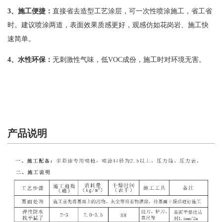
3
、施工便捷：
直接省去造型工艺涂层，可一次性喷涂施工，省工省
时。建议喷涂两道，表面效果质感更好，观感仿如花岗岩、施工快
速简单。
4
、水性环保：
无刺激性气味，低VOC成份，施工时对环境无害。
产品说明