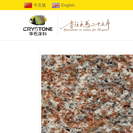
中文版
English