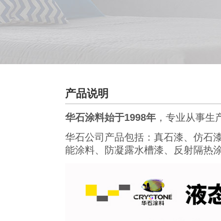
产品说明
华石涂料始于1998年
，专业从事生
华石公司产品包括：真石漆、仿石
能涂料、防凝露水槽漆、反射隔热