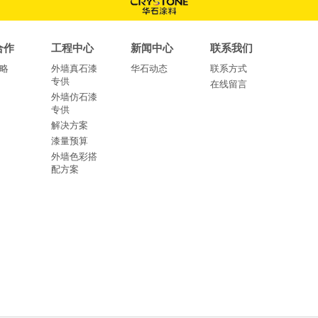
合作
工程中心
新闻中心
联系我们
略
外墙真石漆
华石动态
联系方式
专供
在线留言
外墙仿石漆
专供
解决方案
漆量预算
外墙色彩搭
配方案