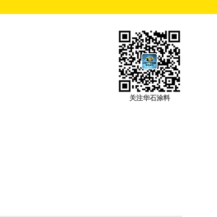
关注华石涂料