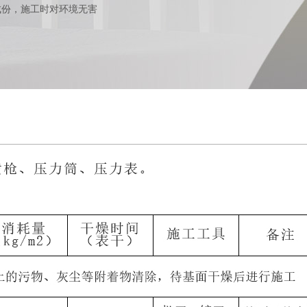
成份，施工时对环境无害