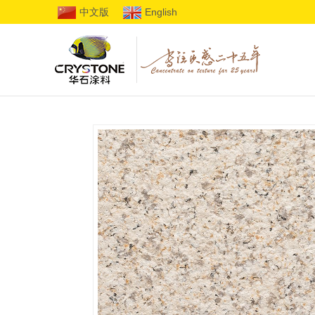
中文版
English