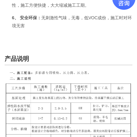
性，施工方便快捷，大大缩减施工工期。
6、
：
VOC
安全环保
无刺激性气味，无毒，低
成份，施工时对环
境无害
产品说明