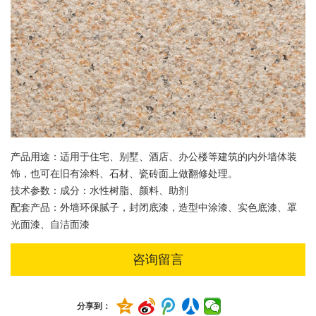
产品用途：适用于住宅、别墅、酒店、办公楼等建筑的内外墙体装
饰，也可在旧有涂料、石材、瓷砖面上做翻修处理。
技术参数：成分：水性树脂、颜料、助剂
配套产品：外墙环保腻子，封闭底漆，造型中涂漆、实色底漆、罩
光面漆、自洁面漆
咨询留言
分享到：