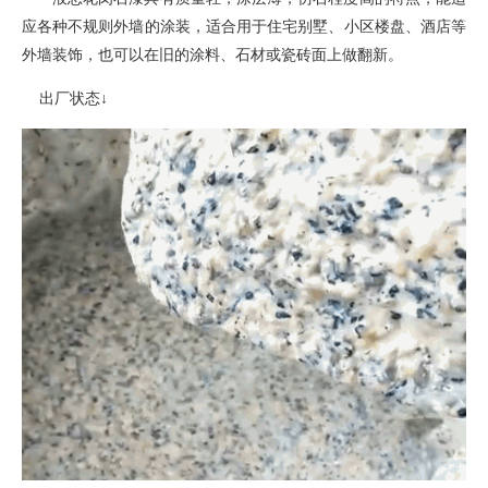
应各种不规则外墙的涂装
，
适合用于住宅别墅、小区楼盘、酒店等
外墙装饰，也可以在旧的涂料、石材或瓷砖面上做翻新。
出厂状态
↓