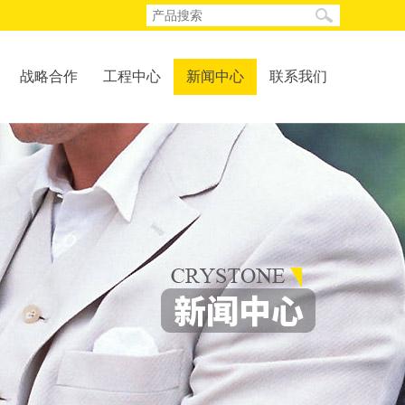
战略合作
工程中心
新闻中心
联系我们