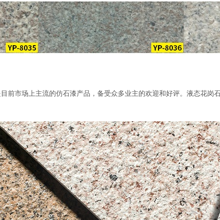
是目前市场上主流的仿石漆产品，备受众多业主的欢迎和好评。液态花岗
。