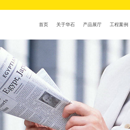
首页
关于华石
产品展厅
工程案例