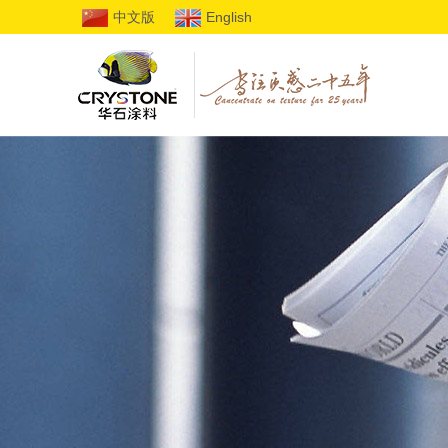
中文版
English