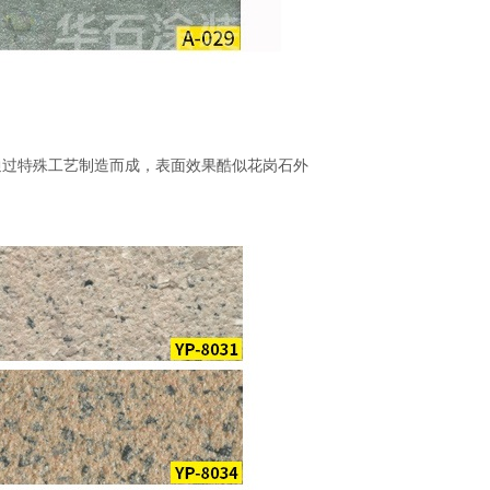
通过特殊工艺制造而成，表面效果酷似花岗石外