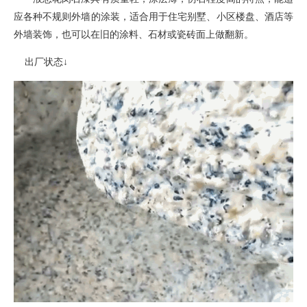
应各种不规则外墙的涂装
，
适合用于住宅别墅、小区楼盘、酒店等
外墙装饰，也可以在旧的涂料、石材或瓷砖面上做翻新。
出厂状态
↓